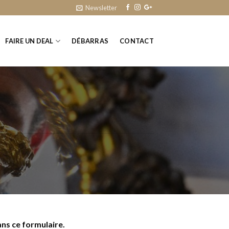
Newsletter
FAIRE UN DEAL
DÉBARRAS
CONTACT
ns ce formulaire.