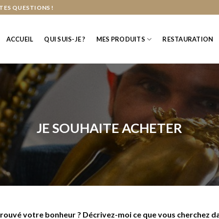
TES QUESTIONS !
ACCUEIL
QUI SUIS-JE ?
MES PRODUITS
RESTAURATION
JE SOUHAITE ACHETER
trouvé votre bonheur ? Décrivez-moi ce que vous cherchez da