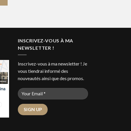
INSCRIVEZ-VOUS À MA
NEWSLETTER !
Inscrivez-vous à ma newsletter ! Je
vous tiendrai informé des
nouveautés ainsi que des promos.