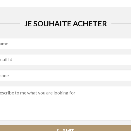
JE SOUHAITE ACHETER