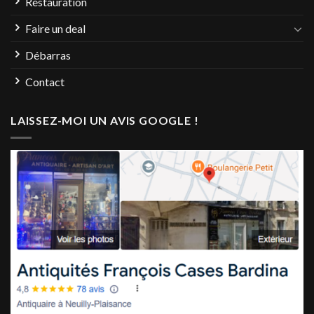
Restauration
Faire un deal
Débarras
Contact
LAISSEZ-MOI UN AVIS GOOGLE !