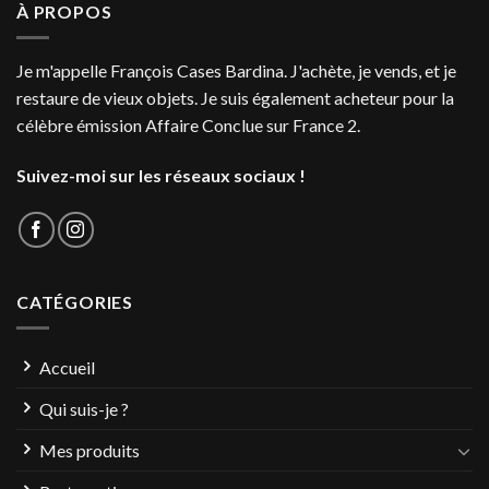
À PROPOS
Je m'appelle François Cases Bardina. J'achète, je vends, et je
restaure de vieux objets. Je suis également acheteur pour la
célèbre émission Affaire Conclue sur France 2.
Suivez-moi sur les réseaux sociaux !
CATÉGORIES
Accueil
Qui suis-je ?
Mes produits