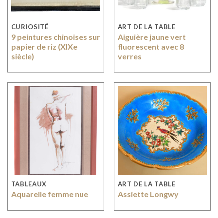
CURIOSITÉ
ART DE LA TABLE
9 peintures chinoises sur
Aiguière jaune vert
papier de riz (XIXe
fluorescent avec 8
siècle)
verres
TABLEAUX
ART DE LA TABLE
Aquarelle femme nue
Assiette Longwy