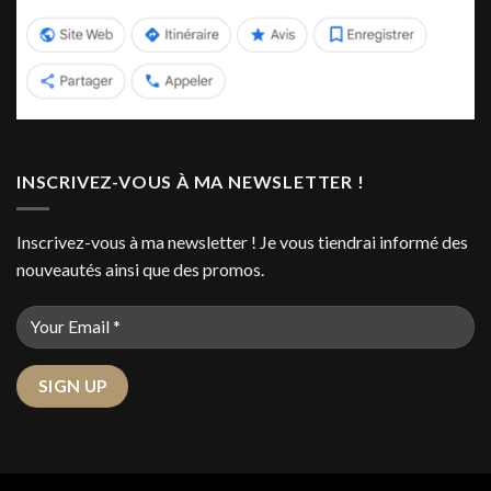
INSCRIVEZ-VOUS À MA NEWSLETTER !
Inscrivez-vous à ma newsletter ! Je vous tiendrai informé des
nouveautés ainsi que des promos.