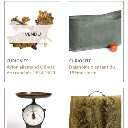
VENDU
CURIOSITÉ
CURIOSITÉ
Avion allemand Objets
Baignoire d’enfant du
de tranchés 1914-1918
19ème siècle