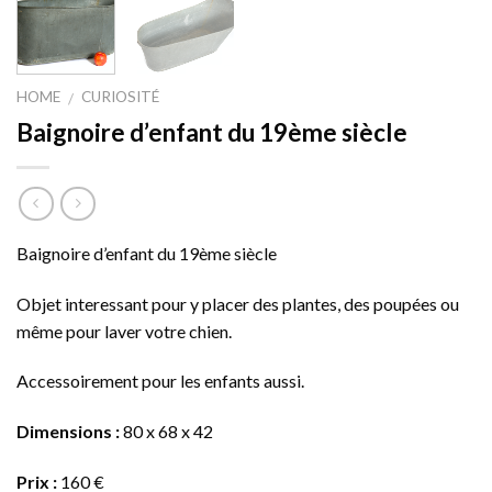
HOME
CURIOSITÉ
/
Baignoire d’enfant du 19ème siècle
Baignoire d’enfant du 19ème siècle
Objet interessant pour y placer des plantes, des poupées ou
même pour laver votre chien.
Accessoirement pour les enfants aussi.
Dimensions :
80 x 68 x 42
Prix :
160 €