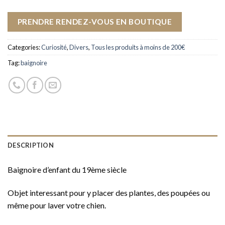
PRENDRE RENDEZ-VOUS EN BOUTIQUE
Categories:
Curiosité
,
Divers
,
Tous les produits à moins de 200€
Tag:
baignoire
DESCRIPTION
Baignoire d’enfant du 19ème siècle
Objet interessant pour y placer des plantes, des poupées ou
même pour laver votre chien.