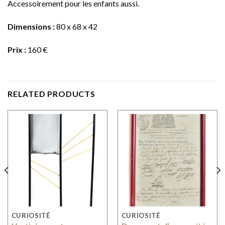
Accessoirement pour les enfants aussi.
Dimensions :
80 x 68 x 42
Prix :
160 €
RELATED PRODUCTS
CURIOSITÉ
CURIOSITÉ