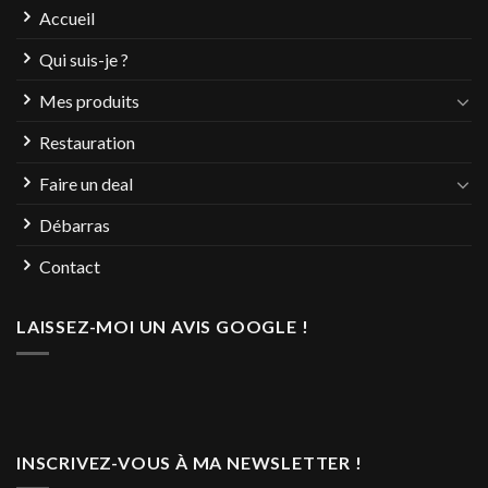
Accueil
Qui suis-je ?
Mes produits
Restauration
Faire un deal
Débarras
Contact
LAISSEZ-MOI UN AVIS GOOGLE !
INSCRIVEZ-VOUS À MA NEWSLETTER !