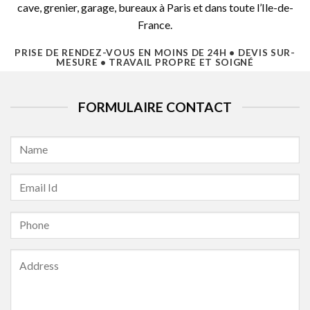
cave, grenier, garage, bureaux à Paris et dans toute l’Ile-de-
France.
PRISE DE RENDEZ-VOUS EN MOINS DE 24H • DEVIS SUR-
MESURE • TRAVAIL PROPRE ET SOIGNÉ
FORMULAIRE CONTACT