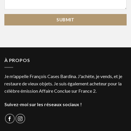
À PROPOS
Je m'appelle François Cases Bardina. J'achète, je vends, et je
restaure de vieux objets. Je suis également acheteur pour la
célèbre émission Affaire Conclue sur France 2.
Suivez-moi sur les réseaux sociaux !