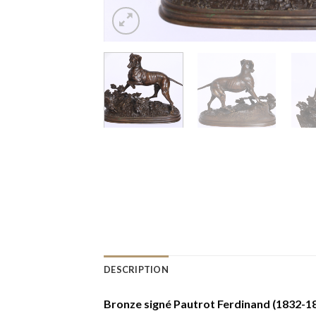
DESCRIPTION
Bronze signé Pautrot Ferdinand (1832-1