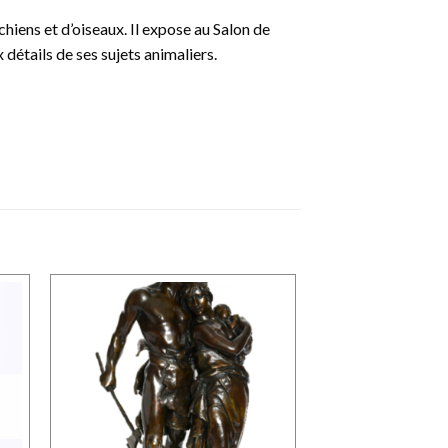
hiens et d’oiseaux. Il expose au Salon de
détails de ses sujets animaliers.