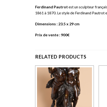
Ferdinand Pautrot
est un sculpteur françai
1861 à 1870. Le style de Ferdinand Pautrot es
Dimensions : 23.5 x 29 cm
Prix de vente : 900€
RELATED PRODUCTS