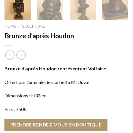
HOME
SCULPTURE
/
Bronze d’après Houdon
Bronze d’après Houdon représentant Voltaire
Offert par L’amicale de Corbeil à M. Duval
Dimensions : H32cm
Prix : 750€
PRENDRE RENDEZ-VOUS EN BOUTIQUE