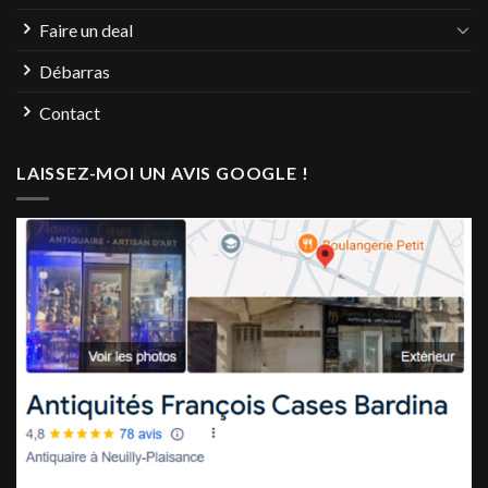
Faire un deal
Débarras
Contact
LAISSEZ-MOI UN AVIS GOOGLE !