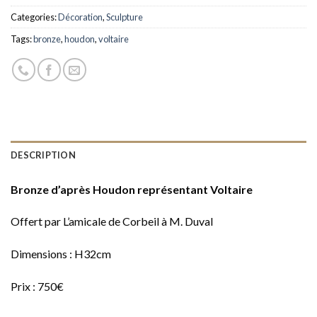
Categories:
Décoration
,
Sculpture
Tags:
bronze
,
houdon
,
voltaire
DESCRIPTION
Bronze d’après Houdon représentant Voltaire
Offert par L’amicale de Corbeil à M. Duval
Dimensions : H32cm
Prix : 750€