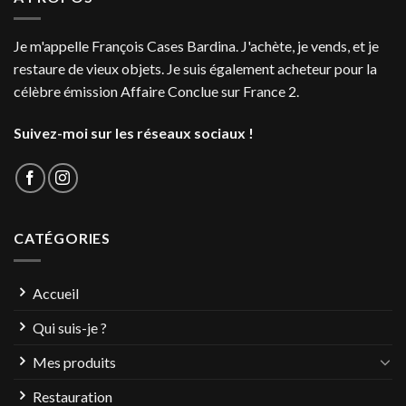
Je m'appelle François Cases Bardina. J'achète, je vends, et je
restaure de vieux objets. Je suis également acheteur pour la
célèbre émission Affaire Conclue sur France 2.
Suivez-moi sur les réseaux sociaux !
CATÉGORIES
Accueil
Qui suis-je ?
Mes produits
Restauration