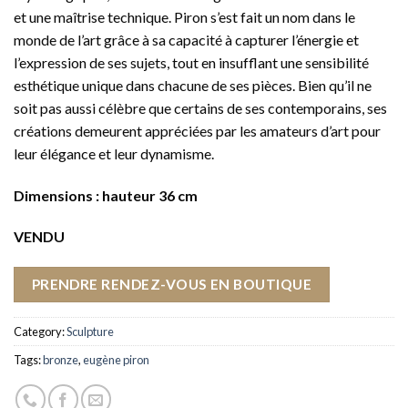
et une maîtrise technique. Piron s’est fait un nom dans le
monde de l’art grâce à sa capacité à capturer l’énergie et
l’expression de ses sujets, tout en insufflant une sensibilité
esthétique unique dans chacune de ses pièces. Bien qu’il ne
soit pas aussi célèbre que certains de ses contemporains, ses
créations demeurent appréciées par les amateurs d’art pour
leur élégance et leur dynamisme.
Dimensions : hauteur 36 cm
VENDU
PRENDRE RENDEZ-VOUS EN BOUTIQUE
Category:
Sculpture
Tags:
bronze
,
eugène piron