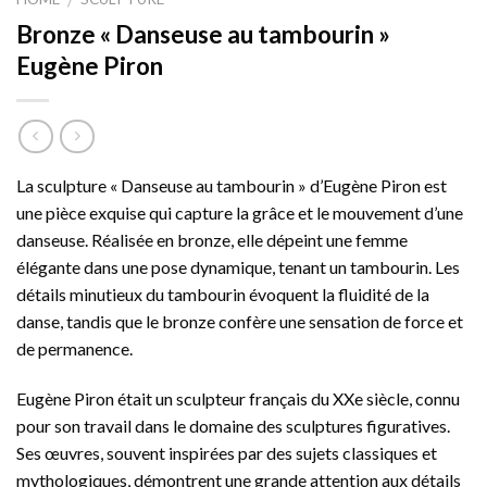
/
Bronze « Danseuse au tambourin »
Eugène Piron
La sculpture « Danseuse au tambourin » d’Eugène Piron est
une pièce exquise qui capture la grâce et le mouvement d’une
danseuse. Réalisée en bronze, elle dépeint une femme
élégante dans une pose dynamique, tenant un tambourin. Les
détails minutieux du tambourin évoquent la fluidité de la
danse, tandis que le bronze confère une sensation de force et
de permanence.
Eugène Piron était un sculpteur français du XXe siècle, connu
pour son travail dans le domaine des sculptures figuratives.
Ses œuvres, souvent inspirées par des sujets classiques et
mythologiques, démontrent une grande attention aux détails