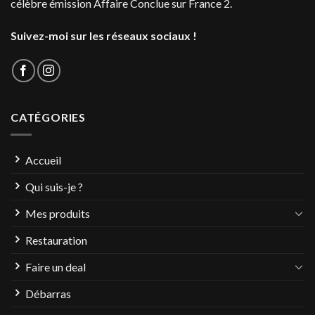
célèbre émission Affaire Conclue sur France 2.
Suivez-moi sur les réseaux sociaux !
CATÉGORIES
Accueil
Qui suis-je ?
Mes produits
Restauration
Faire un deal
Débarras