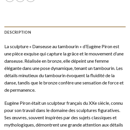
DESCRIPTION
La sculpture « Danseuse au tambourin » d’Eugène Piron est
une pièce exquise qui capture la grâce et le mouvement d’une
danseuse. Réalisée en bronze, elle dépeint une femme
élégante dans une pose dynamique, tenant un tambourin. Les
détails minutieux du tambourin évoquent la fluidité de la
danse, tandis que le bronze confère une sensation de force et
de permanence.
Eugène Piron était un sculpteur français du XXe siècle, connu
pour son travail dans le domaine des sculptures figuratives.
Ses œuvres, souvent inspirées par des sujets classiques et
mythologiques, démontrent une grande attention aux détails