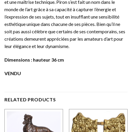
et une maîtrise technique. Piron s’est fait un nom dans le
monde de l’art grâce à sa capacité à capturer l’énergie et
l’expression de ses sujets, tout en insufflant une sensibilité
esthétique unique dans chacune de ses pièces. Bien qu’il ne
soit pas aussi célèbre que certains de ses contemporains, ses
créations demeurent appréciées par les amateurs d’art pour
leur élégance et leur dynamisme.
Dimensions : hauteur 36 cm
VENDU
RELATED PRODUCTS