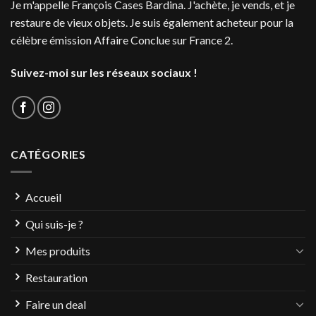
Je m'appelle François Cases Bardina. J'achète, je vends, et je
restaure de vieux objets. Je suis également acheteur pour la
célèbre émission Affaire Conclue sur France 2.
Suivez-moi sur les réseaux sociaux !
CATÉGORIES
Accueil
Qui suis-je ?
Mes produits
Restauration
Faire un deal