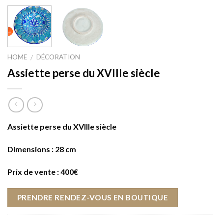
HOME
DÉCORATION
/
Assiette perse du XVIIIe siècle
Assiette perse du XVIIIe siècle
Dimensions : 28 cm
Prix de vente : 400€
PRENDRE RENDEZ-VOUS EN BOUTIQUE