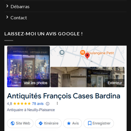
Débarras
Contact
LAISSEZ-MOI UN AVIS GOOGLE !