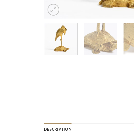
DESCRIPTION