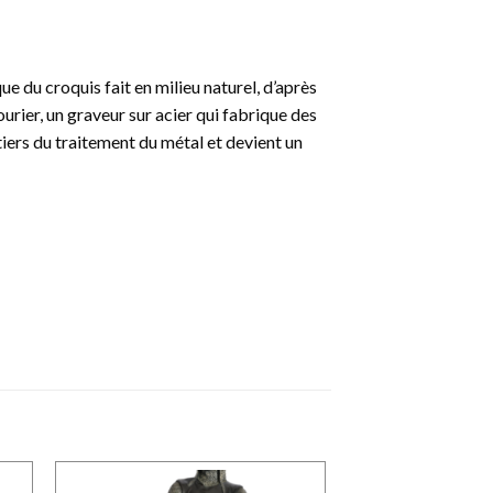
 du croquis fait en milieu naturel, d’après
ourier, un graveur sur acier qui fabrique des
tiers du traitement du métal et devient un