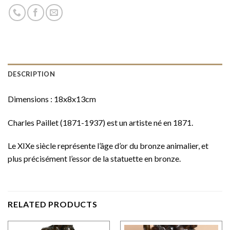
DESCRIPTION
Dimensions : 18x8x13cm
Charles Paillet (1871-1937) est un artiste né en 1871.
Le XIXe siècle représente l’âge d’or du bronze animalier, et
plus précisément l’essor de la statuette en bronze.
RELATED PRODUCTS