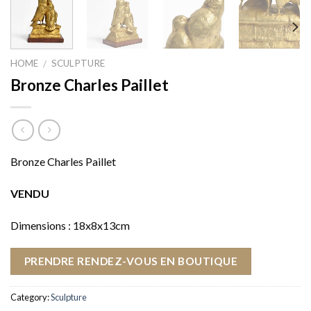
HOME
SCULPTURE
/
Bronze Charles Paillet
Bronze Charles Paillet
VENDU
Dimensions : 18x8x13cm
PRENDRE RENDEZ-VOUS EN BOUTIQUE
Category:
Sculpture