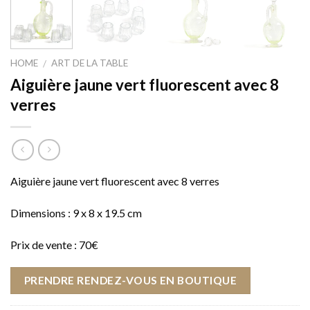
HOME
ART DE LA TABLE
/
Aiguière jaune vert fluorescent avec 8
verres
Aiguière jaune vert fluorescent avec 8 verres
Dimensions : 9 x 8 x 19.5 cm
Prix de vente : 70€
PRENDRE RENDEZ-VOUS EN BOUTIQUE