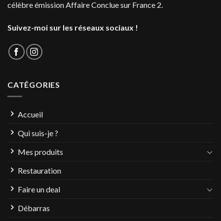
célèbre émission Affaire Conclue sur France 2.
Suivez-moi sur les réseaux sociaux !
CATÉGORIES
Accueil
Qui suis-je ?
Mes produits
Restauration
Faire un deal
Débarras