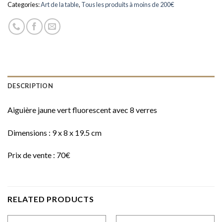
Categories:
Art de la table
,
Tous les produits à moins de 200€
DESCRIPTION
Aiguière jaune vert fluorescent avec 8 verres
Dimensions : 9 x 8 x 19.5 cm
Prix de vente : 70€
RELATED PRODUCTS