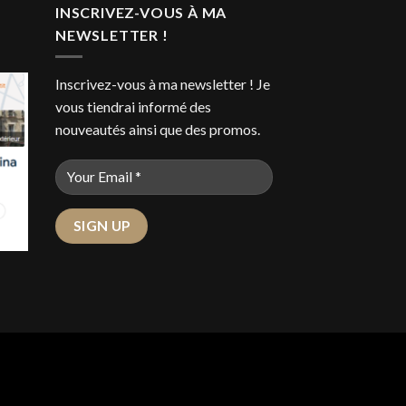
INSCRIVEZ-VOUS À MA
NEWSLETTER !
Inscrivez-vous à ma newsletter ! Je
vous tiendrai informé des
nouveautés ainsi que des promos.