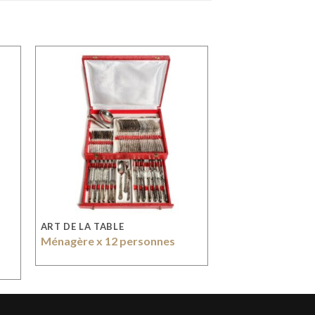
ART DE LA TABLE
Ménagère x 12 personnes