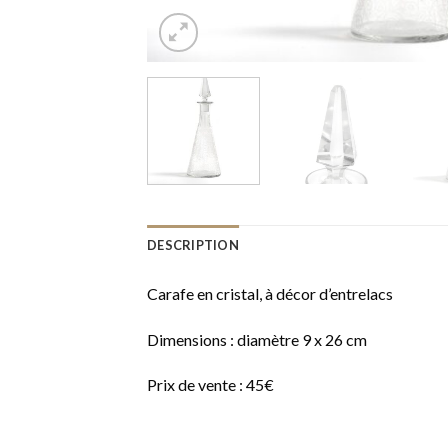
DESCRIPTION
Carafe en cristal, à décor d’entrelacs
Dimensions : diamètre 9 x 26 cm
Prix de vente : 45€