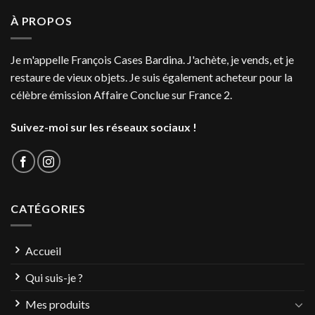
À PROPOS
Je m'appelle François Cases Bardina. J'achète, je vends, et je
restaure de vieux objets. Je suis également acheteur pour la
célèbre émission Affaire Conclue sur France 2.
Suivez-moi sur les réseaux sociaux !
CATÉGORIES
Accueil
Qui suis-je ?
Mes produits