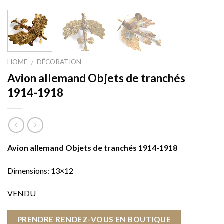
HOME
DÉCORATION
/
Avion allemand Objets de tranchés
1914-1918
Avion allemand Objets de tranchés 1914-1918
Dimensions: 13×12
VENDU
PRENDRE RENDEZ-VOUS EN BOUTIQUE