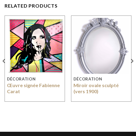
RELATED PRODUCTS
DÉCORATION
DÉCORATION
Œuvre signée Fabienne
Miroir ovale sculpté
Carat
(vers 1900)