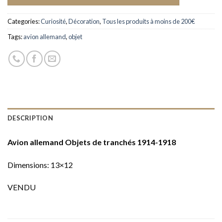
Categories:
Curiosité
,
Décoration
,
Tous les produits à moins de 200€
Tags:
avion allemand
,
objet
DESCRIPTION
Avion allemand Objets de tranchés 1914-1918
Dimensions: 13×12
VENDU