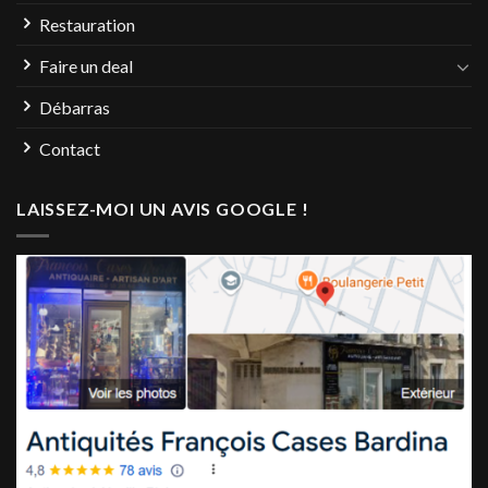
Restauration
Faire un deal
Débarras
Contact
LAISSEZ-MOI UN AVIS GOOGLE !