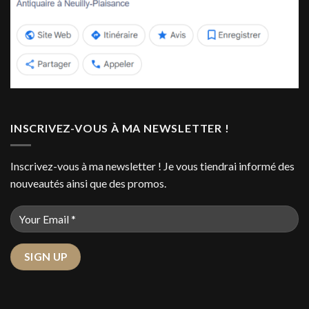
INSCRIVEZ-VOUS À MA NEWSLETTER !
Inscrivez-vous à ma newsletter ! Je vous tiendrai informé des
nouveautés ainsi que des promos.