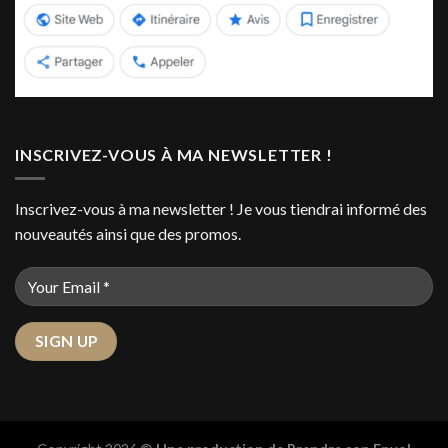
INSCRIVEZ-VOUS À MA NEWSLETTER !
Inscrivez-vous à ma newsletter ! Je vous tiendrai informé des
nouveautés ainsi que des promos.