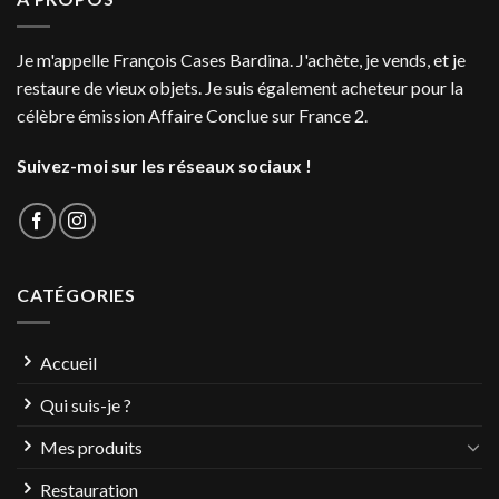
Je m'appelle François Cases Bardina. J'achète, je vends, et je
restaure de vieux objets. Je suis également acheteur pour la
célèbre émission Affaire Conclue sur France 2.
Suivez-moi sur les réseaux sociaux !
CATÉGORIES
Accueil
Qui suis-je ?
Mes produits
Restauration