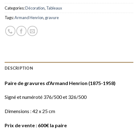
Categories:
Décoration
,
Tableaux
Tags:
Armand Henrion
,
gravure
DESCRIPTION
Paire de gravures d’Armand Henrion (1875-1958)
Signé et numéroté 376/500 et 326/500
Dimensions : 42 x 25 cm
Prix de vente : 600€ la paire