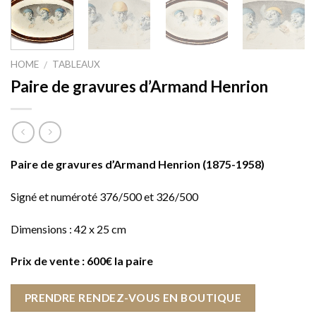
HOME
TABLEAUX
/
Paire de gravures d’Armand Henrion
Paire de gravures d’Armand Henrion (1875-1958)
Signé et numéroté 376/500 et 326/500
Dimensions : 42 x 25 cm
Prix de vente : 600€ la paire
PRENDRE RENDEZ-VOUS EN BOUTIQUE