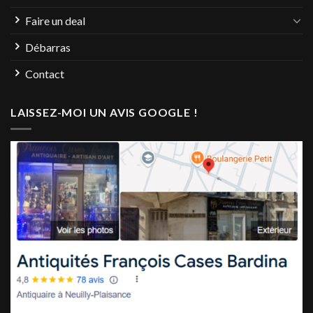
Faire un deal
Débarras
Contact
LAISSEZ-MOI UN AVIS GOOGLE !