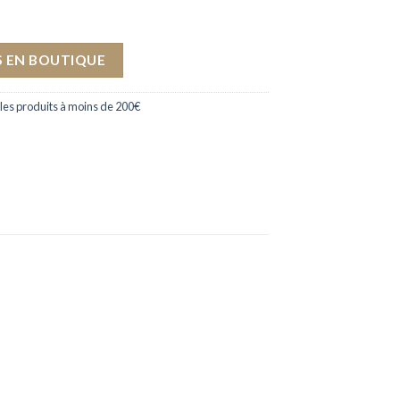
 EN BOUTIQUE
les produits à moins de 200€