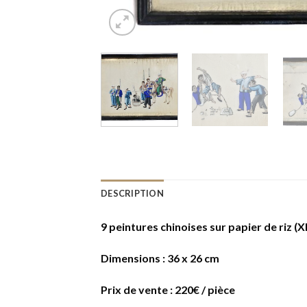
DESCRIPTION
9 peintures chinoises sur papier de riz (X
Dimensions : 36 x 26 cm
Prix de vente : 220€ / pièce