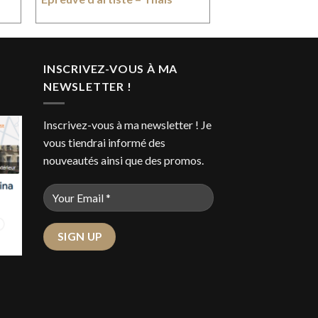
INSCRIVEZ-VOUS À MA
NEWSLETTER !
Inscrivez-vous à ma newsletter ! Je
vous tiendrai informé des
nouveautés ainsi que des promos.