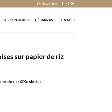
Newsletter
FAIRE UN DEAL
DÉBARRAS
CONTACT
ises sur papier de riz
ier de riz (XIXe siècle)