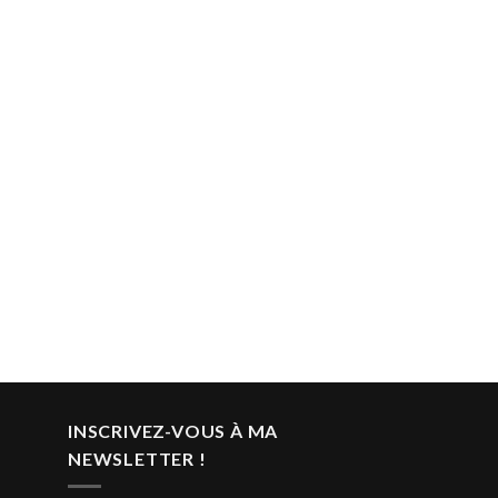
INSCRIVEZ-VOUS À MA
NEWSLETTER !