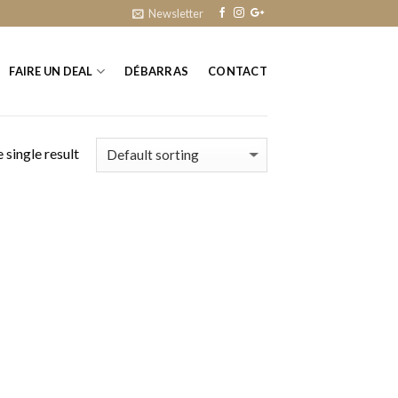
Newsletter
FAIRE UN DEAL
DÉBARRAS
CONTACT
 single result