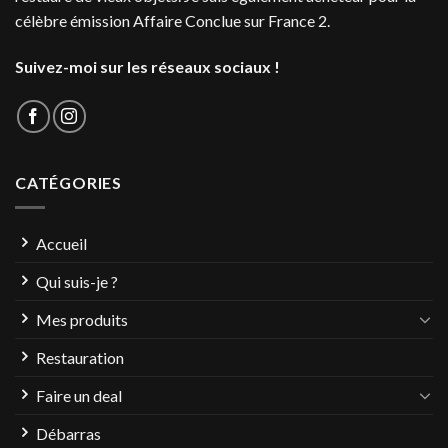
célèbre émission Affaire Conclue sur France 2.
Suivez-moi sur les réseaux sociaux !
CATÉGORIES
Accueil
Qui suis-je ?
Mes produits
Restauration
Faire un deal
Débarras