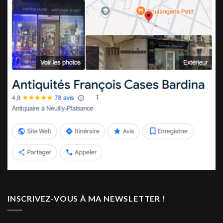
INSCRIVEZ-VOUS À MA NEWSLETTER !