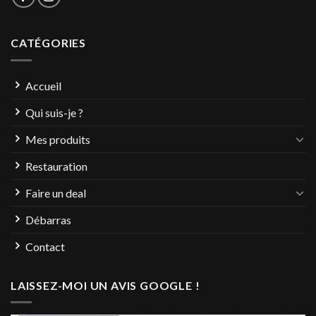
CATÉGORIES
Accueil
Qui suis-je ?
Mes produits
Restauration
Faire un deal
Débarras
Contact
LAISSEZ-MOI UN AVIS GOOGLE !