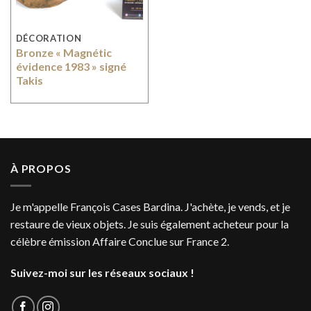
DÉCORATION
Bronze « Magnétic
évidence 1983 » signé
Takis
À PROPOS
Je m'appelle François Cases Bardina. J'achète, je vends, et je
restaure de vieux objets. Je suis également acheteur pour la
célèbre émission Affaire Conclue sur France 2.
Suivez-moi sur les réseaux sociaux !