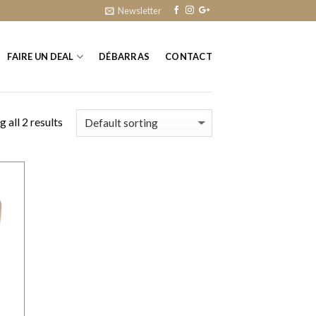
Newsletter
FAIRE UN DEAL
DÉBARRAS
CONTACT
 all 2 results