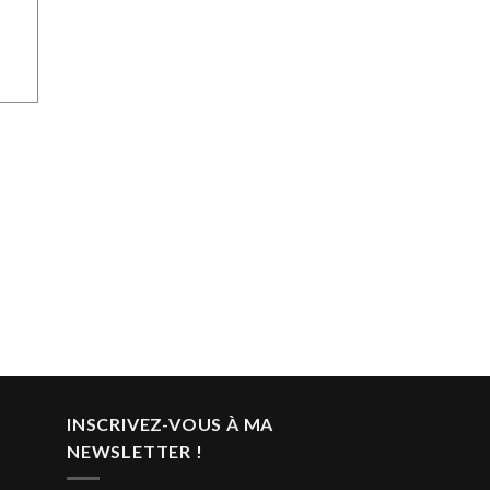
INSCRIVEZ-VOUS À MA
NEWSLETTER !