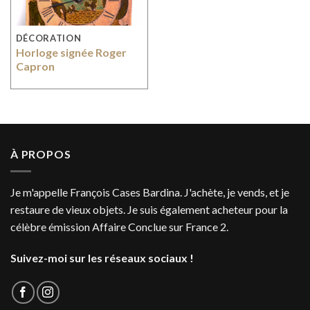
DÉCORATION
Horloge signée Roger
Capron
À PROPOS
Je m'appelle François Cases Bardina. J'achète, je vends, et je
restaure de vieux objets. Je suis également acheteur pour la
célèbre émission Affaire Conclue sur France 2.
Suivez-moi sur les réseaux sociaux !