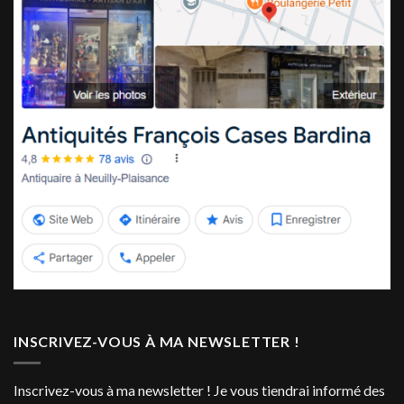
INSCRIVEZ-VOUS À MA NEWSLETTER !
Inscrivez-vous à ma newsletter ! Je vous tiendrai informé des