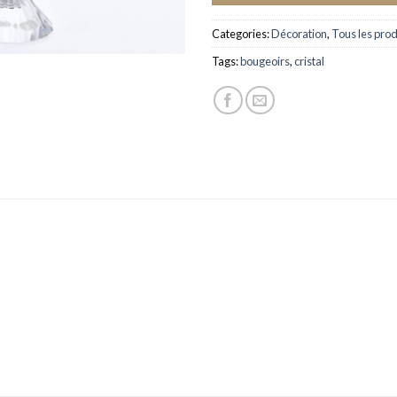
Categories:
Décoration
,
Tous les prod
Tags:
bougeoirs
,
cristal