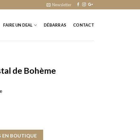
Newsletter
FAIRE UN DEAL
DÉBARRAS
CONTACT
stal de Bohème
e
 EN BOUTIQUE