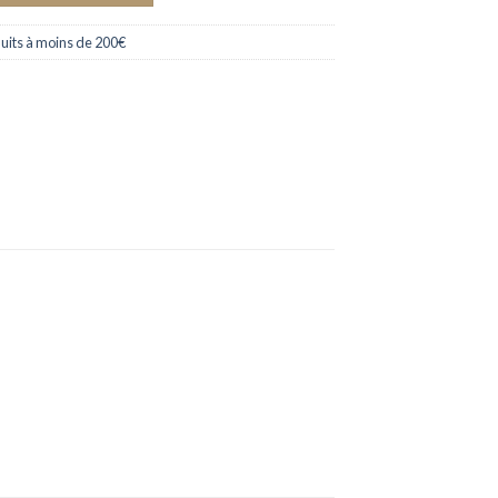
uits à moins de 200€