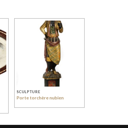
SCULPTURE
Porte torchère nubien