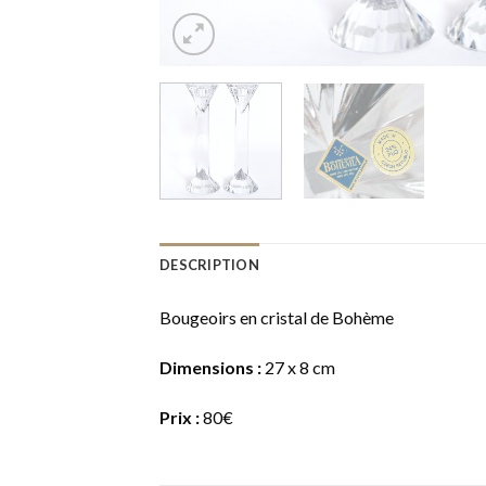
DESCRIPTION
Bougeoirs en cristal de Bohème
Dimensions :
27 x 8 cm
Prix :
80€