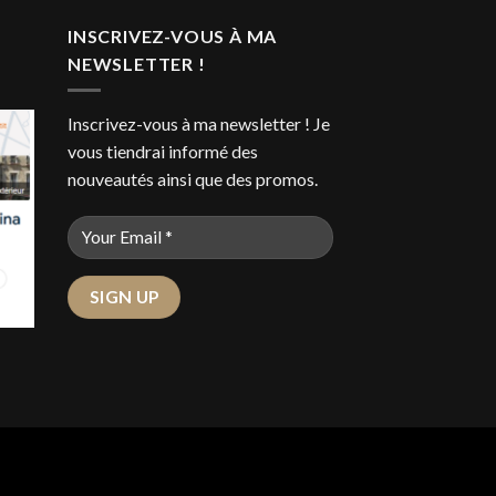
INSCRIVEZ-VOUS À MA
NEWSLETTER !
Inscrivez-vous à ma newsletter ! Je
vous tiendrai informé des
nouveautés ainsi que des promos.