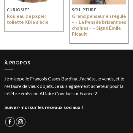
CURIOSITÉ
SCULPTURE
Rouleau de papier
Grand penseur en régule
toilette XIXe siècle
– « La Pensée brisant ses
chaînes » – Signé Émile
Picault
À PROPOS
Je m'appelle François Cases Bardina. J'achète, je vends, et je
restaure de vieux objets. Je suis également acheteur pour la
célèbre émission Affaire Conclue sur France 2.
Suivez-moi sur les réseaux sociaux !