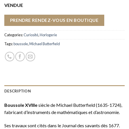
VENDUE
PRENDRE RENDEZ-VOUS EN BOUTIQUE
Categories:
Curiosité
,
Horlogerie
Tags:
boussole
,
Michael Butterfield
DESCRIPTION
Boussole XVIIIe
siècle de Michael Butterfield (1635-1724),
fabricant d’instruments de mathématiques et d’astronomie.
Ses travaux sont cités dans le Journal des savants dès 1677.