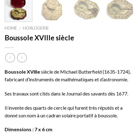
HOME
HORLOGERIE
/
Boussole XVIIIe siècle
Boussole XVIIIe
siècle de Michael Butterfield (1635-1724),
fabricant d’instruments de mathématiques et d’astronomie.
Ses travaux sont cités dans le Journal des savants dès 1677.
Il invente des quarts de cercle qui furent très réputés et a
donné son nom à un cadran solaire portatif à boussole.
Dimensions : 7 x 6 cm