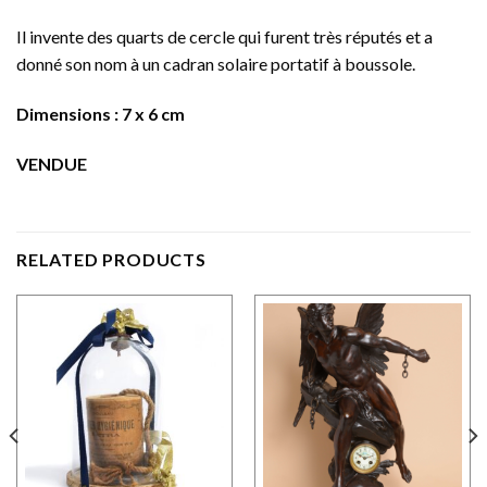
Il invente des quarts de cercle qui furent très réputés et a
donné son nom à un cadran solaire portatif à boussole.
Dimensions : 7 x 6 cm
VENDUE
RELATED PRODUCTS