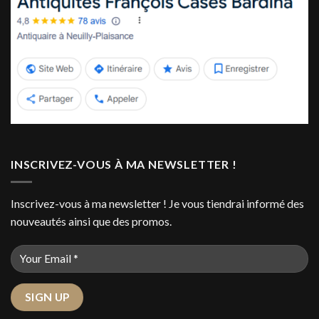
INSCRIVEZ-VOUS À MA NEWSLETTER !
Inscrivez-vous à ma newsletter ! Je vous tiendrai informé des
nouveautés ainsi que des promos.