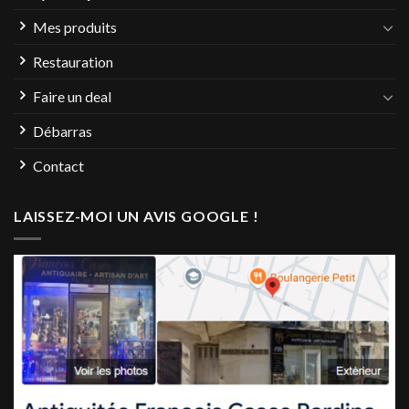
Mes produits
Restauration
Faire un deal
Débarras
Contact
LAISSEZ-MOI UN AVIS GOOGLE !