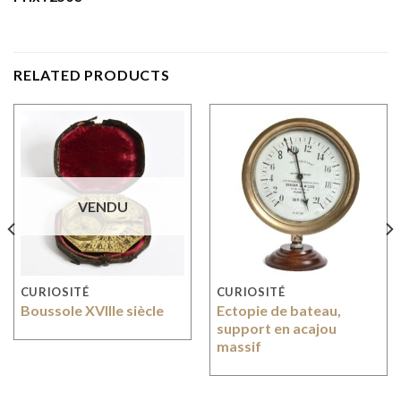
RELATED PRODUCTS
VENDU
CURIOSITÉ
CURIOSITÉ
Boussole XVIIIe siècle
Ectopie de bateau,
support en acajou
massif