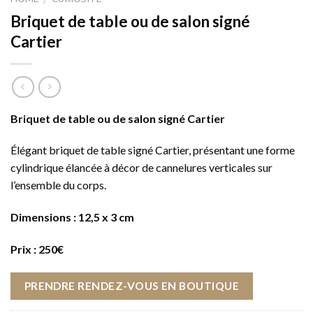
Briquet de table ou de salon signé
Cartier
Briquet de table ou de salon signé Cartier
Élégant briquet de table signé Cartier, présentant une forme
cylindrique élancée à décor de cannelures verticales sur
l’ensemble du corps.
Dimensions : 12,5 x 3 cm
Prix : 250€
PRENDRE RENDEZ-VOUS EN BOUTIQUE