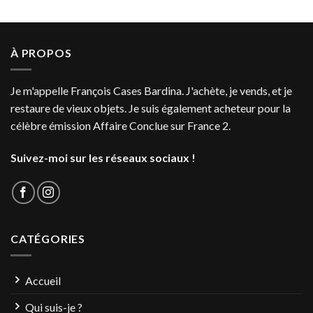
À PROPOS
Je m'appelle François Cases Bardina. J'achète, je vends, et je
restaure de vieux objets. Je suis également acheteur pour la
célèbre émission Affaire Conclue sur France 2.
Suivez-moi sur les réseaux sociaux !
CATÉGORIES
Accueil
Qui suis-je ?