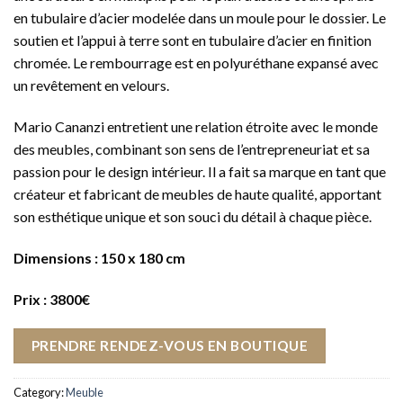
en tubulaire d’acier modelée dans un moule pour le dossier. Le
soutien et l’appui à terre sont en tubulaire d’acier en finition
chromée. Le rembourrage est en polyuréthane expansé avec
un revêtement en velours.
Mario Cananzi entretient une relation étroite avec le monde
des meubles, combinant son sens de l’entrepreneuriat et sa
passion pour le design intérieur. Il a fait sa marque en tant que
créateur et fabricant de meubles de haute qualité, apportant
son esthétique unique et son souci du détail à chaque pièce.
Dimensions : 150 x 180 cm
Prix : 3800€
PRENDRE RENDEZ-VOUS EN BOUTIQUE
Category:
Meuble