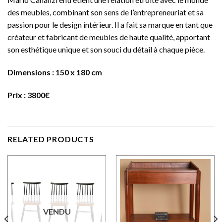
des meubles, combinant son sens de l’entrepreneuriat et sa
passion pour le design intérieur. Il a fait sa marque en tant que
créateur et fabricant de meubles de haute qualité, apportant
son esthétique unique et son souci du détail à chaque pièce.
Dimensions : 150 x 180 cm
Prix : 3800€
RELATED PRODUCTS
VENDU