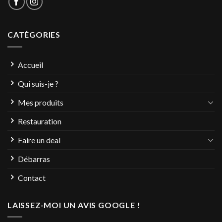
CATÉGORIES
Accueil
Qui suis-je ?
Mes produits
Restauration
Faire un deal
Débarras
Contact
LAISSEZ-MOI UN AVIS GOOGLE !