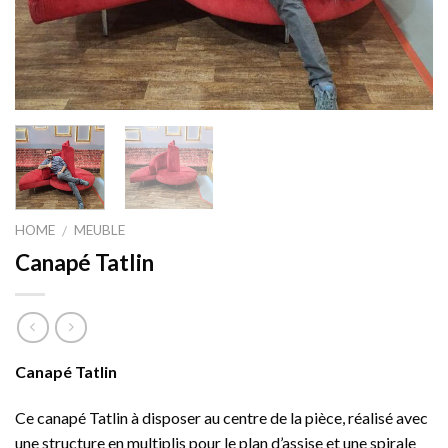
HOME
MEUBLE
/
Canapé Tatlin
Canapé Tatlin
Ce canapé Tatlin à disposer au centre de la pièce, réalisé avec
une structure en multiplis pour le plan d’assise et une spirale