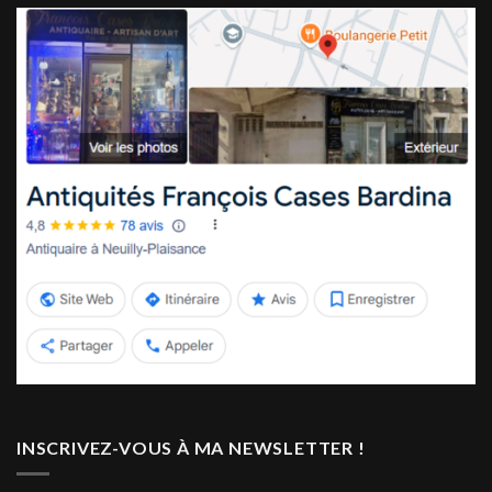
INSCRIVEZ-VOUS À MA NEWSLETTER !