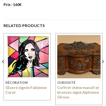
Prix : 160€
RELATED PRODUCTS
DÉCORATION
CURIOSITÉ
Œuvre signée Fabienne
Coffret chêne massif et
Carat
bronzes signé Alphonse
Giroux