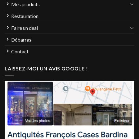
Mes produits
Restauration
Faire un deal
Débarras
Contact
LAISSEZ-MOI UN AVIS GOOGLE !