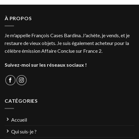
À PROPOS
Je m'appelle François Cases Bardina. J'achète, je vends, et je
restaure de vieux objets. Je suis également acheteur pour la
célèbre émission Affaire Conclue sur France 2.
Suivez-moi sur les réseaux sociaux !
CATÉGORIES
Accueil
Qui suis-je ?