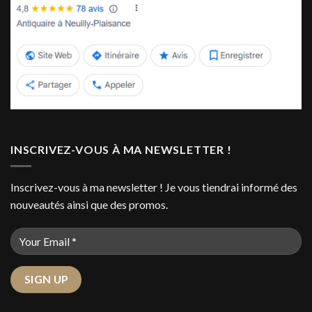
INSCRIVEZ-VOUS À MA NEWSLETTER !
Inscrivez-vous à ma newsletter ! Je vous tiendrai informé des
nouveautés ainsi que des promos.