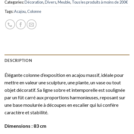
Categories:
Décoration
,
Divers
,
Meuble
,
Tous les produits à moins de 200€
Tags:
Acajou
,
Colonne
DESCRIPTION
Élégante colonne d’exposition en acajou massif, idéale pour
mettre en valeur une sculpture, une plante, un vase ou tout
objet décoratif. Sa ligne sobre et intemporelle est soulignée
par un fût carré aux proportions harmonieuses, reposant sur
une base moulurée à découpes en escalier qui lui confère
caractère et stabilité.
Dimensions : 83 cm