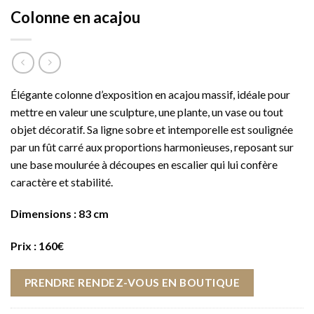
Colonne en acajou
Élégante colonne d’exposition en acajou massif, idéale pour
mettre en valeur une sculpture, une plante, un vase ou tout
objet décoratif. Sa ligne sobre et intemporelle est soulignée
par un fût carré aux proportions harmonieuses, reposant sur
une base moulurée à découpes en escalier qui lui confère
caractère et stabilité.
Dimensions : 83 cm
Prix : 160€
PRENDRE RENDEZ-VOUS EN BOUTIQUE