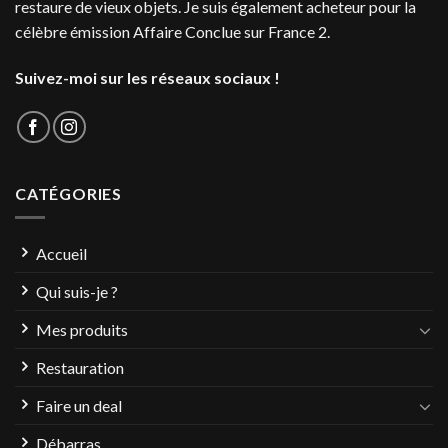
restaure de vieux objets. Je suis également acheteur pour la
célèbre émission Affaire Conclue sur France 2.
Suivez-moi sur les réseaux sociaux !
CATÉGORIES
Accueil
Qui suis-je ?
Mes produits
Restauration
Faire un deal
Débarras