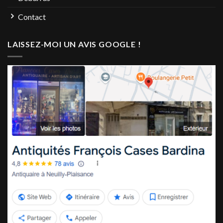
Contact
LAISSEZ-MOI UN AVIS GOOGLE !