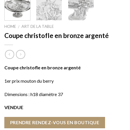
HOME
ART DE LA TABLE
/
Coupe christofle en bronze argenté
Coupe christofle en bronze argenté
1er prix mouton du berry
Dimensions : h18 diamètre 37
VENDUE
PRENDRE RENDEZ-VOUS EN BOUTIQUE