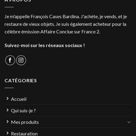
Je m'appelle François Cases Bardina. J'achète, je vends, et je
restaure de vieux objets. Je suis également acheteur pour la
célèbre émission Affaire Conclue sur France 2.
Suivez-moi sur les réseaux sociaux !
CATÉGORIES
Accueil
Qui suis-je ?
Mes produits
Restauration