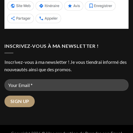
INSCRIVEZ-VOUS À MA NEWSLETTER !
Inscrivez-vous à ma newsletter ! Je vous tiendrai informé des
nouveautés ainsi que des promos.