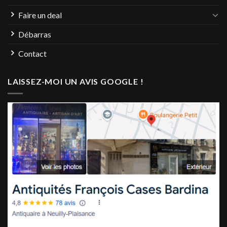
Faire un deal
Débarras
Contact
LAISSEZ-MOI UN AVIS GOOGLE !