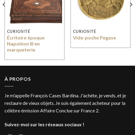
CURIOSITÉ
CURIOSITÉ
Écritoire époque
Vide-poche Pegase
Napoléon III en
marqueterie
À PROPOS
Je m'appelle François Cases Bardina. J'achète, je vends, et je
restaure de vieux objets. Je suis également acheteur pour la
célèbre émission Affaire Conclue sur France 2.
Suivez-moi sur les réseaux sociaux !