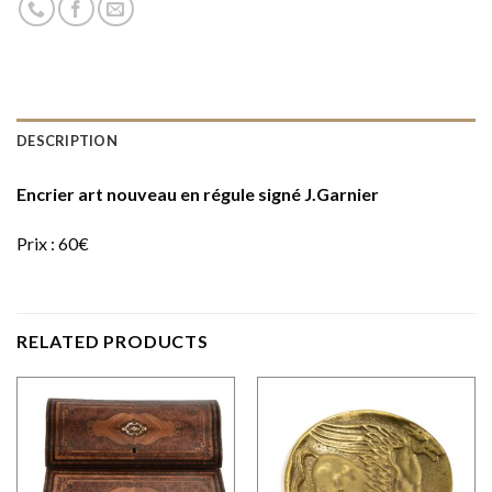
DESCRIPTION
Encrier art nouveau en régule signé J.Garnier
Prix : 60€
RELATED PRODUCTS