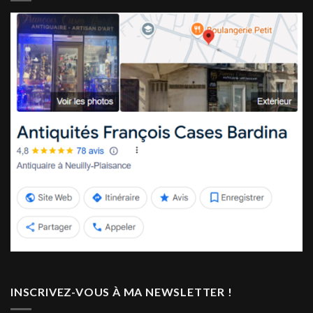
INSCRIVEZ-VOUS À MA NEWSLETTER !