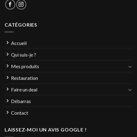
CATÉGORIES
Accueil
Qui suis-je ?
Mes produits
Restauration
Faire un deal
Débarras
Contact
LAISSEZ-MOI UN AVIS GOOGLE !