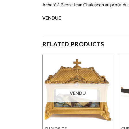
Acheté à Pierre Jean Chalencon au profit du 
VENDUE
RELATED PRODUCTS
VENDU
CURIOSITÉ
CUR