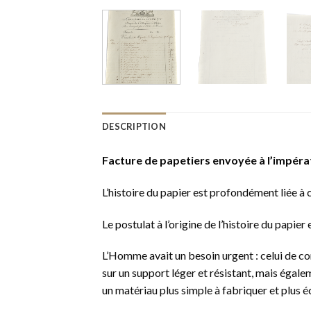
DESCRIPTION
Facture de papetiers envoyée à l’impéra
L’histoire du papier est profondément liée à ce
Le postulat à l’origine de l’histoire du papier
L’Homme avait un besoin urgent : celui de c
sur un support léger et résistant, mais égal
un matériau plus simple à fabriquer et plus