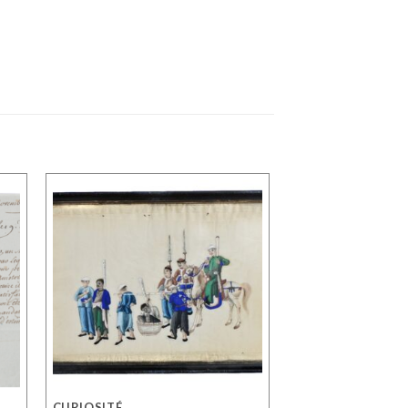
CURIOSITÉ