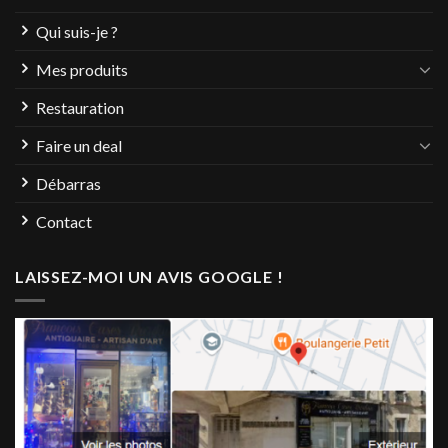
Qui suis-je ?
Mes produits
Restauration
Faire un deal
Débarras
Contact
LAISSEZ-MOI UN AVIS GOOGLE !