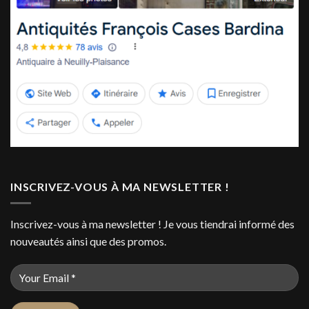
INSCRIVEZ-VOUS À MA NEWSLETTER !
Inscrivez-vous à ma newsletter ! Je vous tiendrai informé des
nouveautés ainsi que des promos.