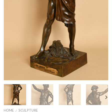
HOME
SCULPTURE
/