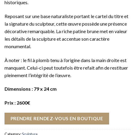
historiques.
Reposant sur une base naturaliste portant le cartel du titre et
la signature du sculpteur, cette œuvre possède une présence
décorative remarquable. La riche patine brune met en valeur
les détails de la sculpture et accentue son caractère
monumental.
À noter : le fil à plomb tenu à l’origine dans la main droite est
manquant. Celui-ci peut toutefois être refait afin de restituer
pleinement l’intégrité de l’œuvre.
Dimensions : 79 x 24 cm
Prix : 2600€
PRENDRE RENDEZ-VOUS EN BOUTIQUE
Category:
Sculpture