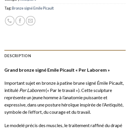
Tag:
Bronze signé Emile Picault
DESCRIPTION
Grand bronze signé Emile Picault « Per Laborem »
Important sujet en bronze à patine brune signé Émile Picault,
intitulé
Per Laborem
(« Par le travail »). Cette sculpture
représente un jeune homme à l’anatomie puissante et
expressive, dans une posture héroïque inspirée de l’Antiquité,
symbole de l’effort, du courage et du travail.
Le modelé précis des muscles, le traitement raffiné du drapé