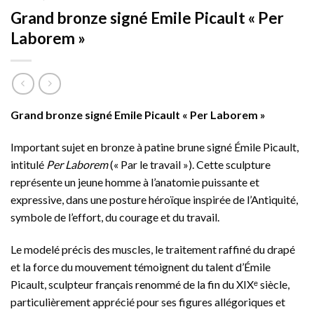
Grand bronze signé Emile Picault « Per
Laborem »
Grand bronze signé Emile Picault « Per Laborem »
Important sujet en bronze à patine brune signé Émile Picault,
intitulé
Per Laborem
(« Par le travail »). Cette sculpture
représente un jeune homme à l’anatomie puissante et
expressive, dans une posture héroïque inspirée de l’Antiquité,
symbole de l’effort, du courage et du travail.
Le modelé précis des muscles, le traitement raffiné du drapé
et la force du mouvement témoignent du talent d’Émile
Picault, sculpteur français renommé de la fin du XIXᵉ siècle,
particulièrement apprécié pour ses figures allégoriques et