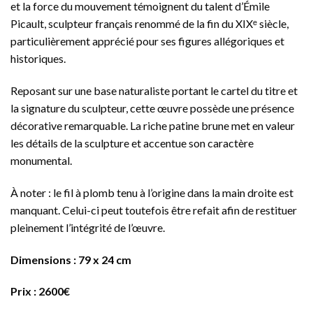
et la force du mouvement témoignent du talent d’Émile
Picault, sculpteur français renommé de la fin du XIXᵉ siècle,
particulièrement apprécié pour ses figures allégoriques et
historiques.
Reposant sur une base naturaliste portant le cartel du titre et
la signature du sculpteur, cette œuvre possède une présence
décorative remarquable. La riche patine brune met en valeur
les détails de la sculpture et accentue son caractère
monumental.
À noter : le fil à plomb tenu à l’origine dans la main droite est
manquant. Celui-ci peut toutefois être refait afin de restituer
pleinement l’intégrité de l’œuvre.
Dimensions : 79 x 24 cm
Prix : 2600€