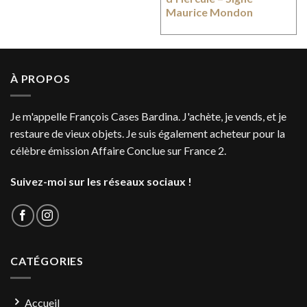
Maurice Mondon
À PROPOS
Je m'appelle François Cases Bardina. J'achète, je vends, et je
restaure de vieux objets. Je suis également acheteur pour la
célèbre émission Affaire Conclue sur France 2.
Suivez-moi sur les réseaux sociaux !
CATÉGORIES
Accueil