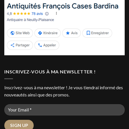
INSCRIVEZ-VOUS À MA NEWSLETTER !
Inscrivez-vous à ma newsletter ! Je vous tiendrai informé des
nouveautés ainsi que des promos.