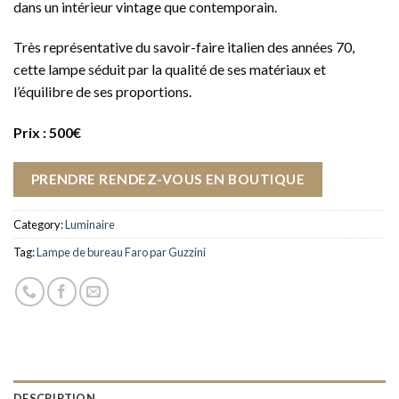
dans un intérieur vintage que contemporain.
Très représentative du savoir-faire italien des années 70,
cette lampe séduit par la qualité de ses matériaux et
l’équilibre de ses proportions.
Prix : 500€
PRENDRE RENDEZ-VOUS EN BOUTIQUE
Category:
Luminaire
Tag:
Lampe de bureau Faro par Guzzini
DESCRIPTION