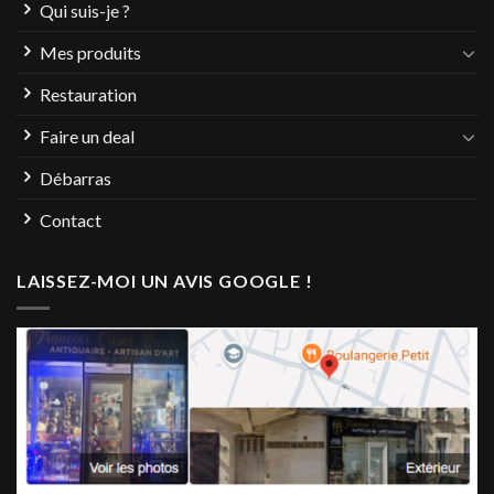
Qui suis-je ?
Mes produits
Restauration
Faire un deal
Débarras
Contact
LAISSEZ-MOI UN AVIS GOOGLE !