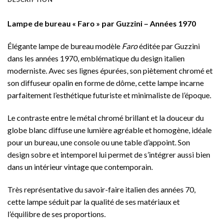
Lampe de bureau « Faro » par Guzzini – Années 1970
Élégante lampe de bureau modèle
Faro
éditée par Guzzini
dans les années 1970, emblématique du design italien
moderniste. Avec ses lignes épurées, son piètement chromé et
son diffuseur opalin en forme de dôme, cette lampe incarne
parfaitement l’esthétique futuriste et minimaliste de l’époque.
Le contraste entre le métal chromé brillant et la douceur du
globe blanc diffuse une lumière agréable et homogène, idéale
pour un bureau, une console ou une table d’appoint. Son
design sobre et intemporel lui permet de s’intégrer aussi bien
dans un intérieur vintage que contemporain.
Très représentative du savoir-faire italien des années 70,
cette lampe séduit par la qualité de ses matériaux et
l’équilibre de ses proportions.