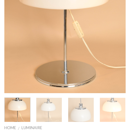
HOME
LUMINAIRE
/