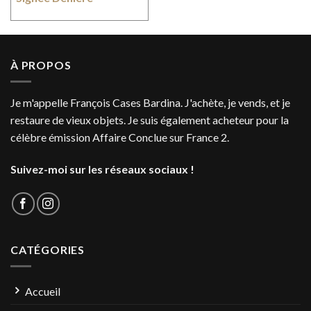
À PROPOS
Je m'appelle François Cases Bardina. J'achète, je vends, et je
restaure de vieux objets. Je suis également acheteur pour la
célèbre émission Affaire Conclue sur France 2.
Suivez-moi sur les réseaux sociaux !
CATÉGORIES
Accueil