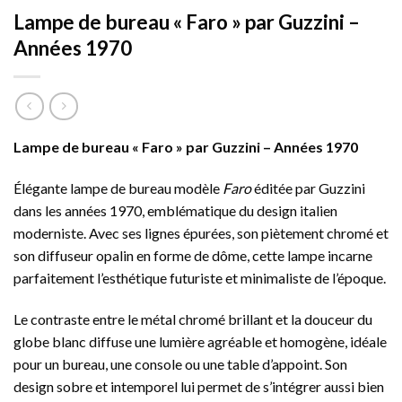
Lampe de bureau « Faro » par Guzzini –
Années 1970
Lampe de bureau « Faro » par Guzzini – Années 1970
Élégante lampe de bureau modèle
Faro
éditée par Guzzini
dans les années 1970, emblématique du design italien
moderniste. Avec ses lignes épurées, son piètement chromé et
son diffuseur opalin en forme de dôme, cette lampe incarne
parfaitement l’esthétique futuriste et minimaliste de l’époque.
Le contraste entre le métal chromé brillant et la douceur du
globe blanc diffuse une lumière agréable et homogène, idéale
pour un bureau, une console ou une table d’appoint. Son
design sobre et intemporel lui permet de s’intégrer aussi bien