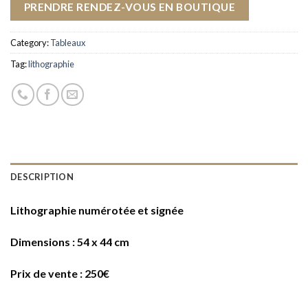
PRENDRE RENDEZ-VOUS EN BOUTIQUE
Category:
Tableaux
Tag:
lithographie
DESCRIPTION
Lithographie numérotée et signée
Dimensions : 54 x 44 cm
Prix de vente : 250€