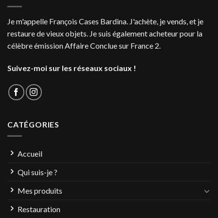
Je m'appelle François Cases Bardina. J'achète, je vends, et je
restaure de vieux objets. Je suis également acheteur pour la
célèbre émission Affaire Conclue sur France 2.
Suivez-moi sur les réseaux sociaux !
CATÉGORIES
Accueil
Qui suis-je ?
Mes produits
Restauration