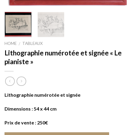
HOME
TABLEAUX
/
Lithographie numérotée et signée « Le
pianiste »
Lithographie numérotée et signée
Dimensions : 54 x 44 cm
Prix de vente : 250€