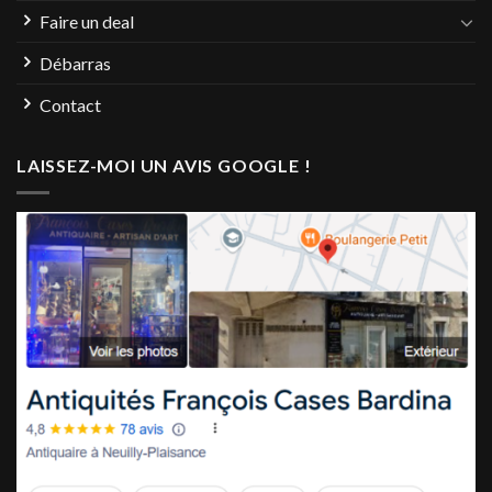
Faire un deal
Débarras
Contact
LAISSEZ-MOI UN AVIS GOOGLE !