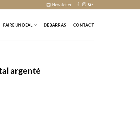
Newsletter
FAIRE UN DEAL
DÉBARRAS
CONTACT
al argenté