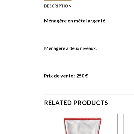
DESCRIPTION
Ménagère en métal argenté
Ménagère à deux niveaux.
Prix de vente : 250 €
RELATED PRODUCTS