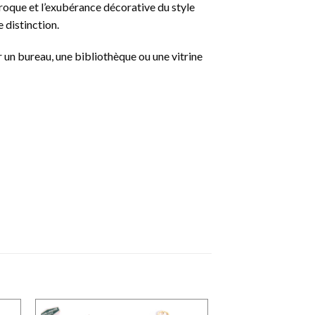
baroque et l’exubérance décorative du style
 distinction.
 un bureau, une bibliothèque ou une vitrine