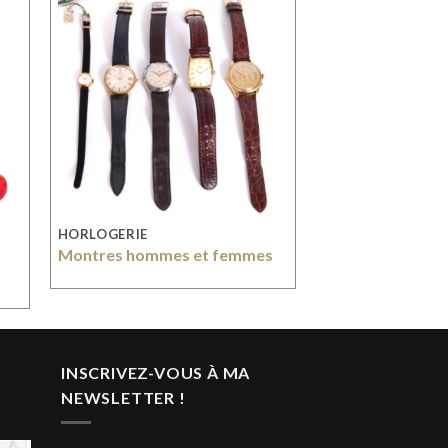
HORLOGERIE
Montres hommes et femmes
INSCRIVEZ-VOUS À MA
NEWSLETTER !