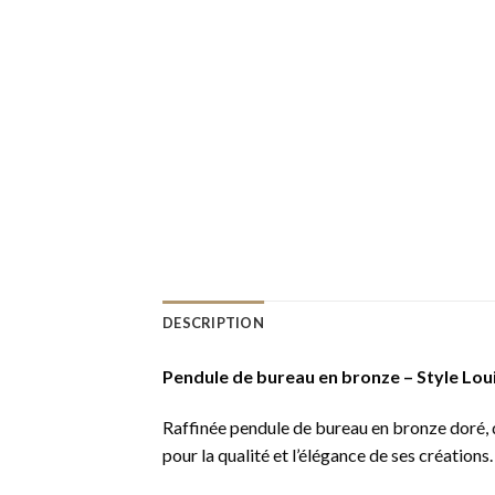
DESCRIPTION
Pendule de bureau en bronze – Style Loui
Raffinée pendule de bureau en bronze doré, d
pour la qualité et l’élégance de ses créations.