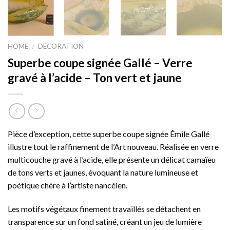
HOME
DÉCORATION
/
Superbe coupe signée Gallé – Verre
gravé à l’acide – Ton vert et jaune
Pièce d’exception, cette superbe coupe signée Émile Gallé
illustre tout le raffinement de l’Art nouveau. Réalisée en verre
multicouche gravé à l’acide, elle présente un délicat camaïeu
de tons verts et jaunes, évoquant la nature lumineuse et
poétique chère à l’artiste nancéien.
Les motifs végétaux finement travaillés se détachent en
transparence sur un fond satiné, créant un jeu de lumière