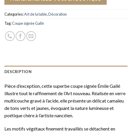
Categories:
Art de la table
,
Décoration
Tag:
Coupe signée Gallé
DESCRIPTION
Pièce d’exception, cette superbe coupe signée Émile Gallé
illustre tout le raffinement de l’Art nouveau. Réalisée en verre
multicouche gravé à l’acide, elle présente un délicat camaïeu
de tons verts et jaunes, évoquant la nature lumineuse et
poétique chère à l’artiste nancéien.
Les motifs végétaux finement travaillés se détachent en