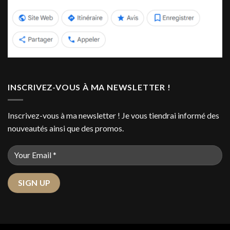
INSCRIVEZ-VOUS À MA NEWSLETTER !
Inscrivez-vous à ma newsletter ! Je vous tiendrai informé des
nouveautés ainsi que des promos.