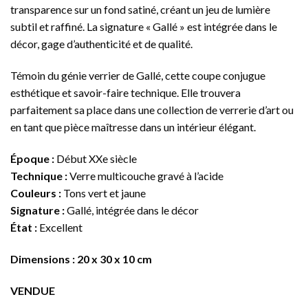
transparence sur un fond satiné, créant un jeu de lumière
subtil et raffiné. La signature « Gallé » est intégrée dans le
décor, gage d’authenticité et de qualité.
Témoin du génie verrier de Gallé, cette coupe conjugue
esthétique et savoir-faire technique. Elle trouvera
parfaitement sa place dans une collection de verrerie d’art ou
en tant que pièce maîtresse dans un intérieur élégant.
Époque :
Début XXe siècle
Technique :
Verre multicouche gravé à l’acide
Couleurs :
Tons vert et jaune
Signature :
Gallé, intégrée dans le décor
État :
Excellent
Dimensions : 20 x 30 x 10 cm
VENDUE