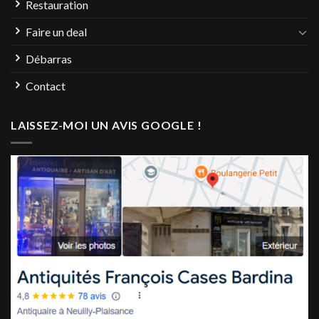
Restauration
Faire un deal
Débarras
Contact
LAISSEZ-MOI UN AVIS GOOGLE !