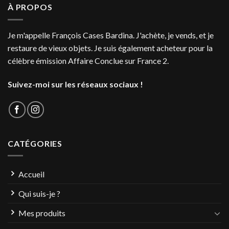
À PROPOS
Je m'appelle François Cases Bardina. J'achète, je vends, et je
restaure de vieux objets. Je suis également acheteur pour la
célèbre émission Affaire Conclue sur France 2.
Suivez-moi sur les réseaux sociaux !
CATÉGORIES
Accueil
Qui suis-je ?
Mes produits