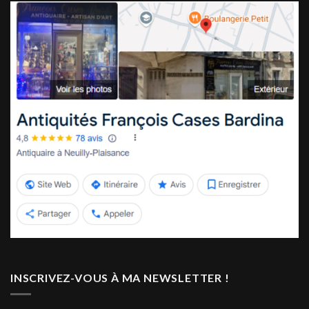
INSCRIVEZ-VOUS À MA NEWSLETTER !