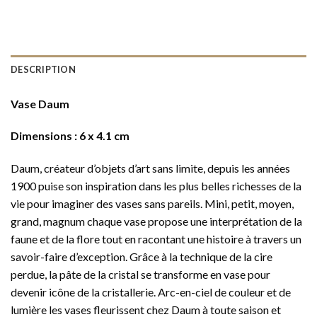
DESCRIPTION
Vase Daum
Dimensions : 6 x 4.1 cm
Daum, créateur d’objets d’art sans limite, depuis les années
1900 puise son inspiration dans les plus belles richesses de la
vie pour imaginer des vases sans pareils. Mini, petit, moyen,
grand, magnum chaque vase propose une interprétation de la
faune et de la flore tout en racontant une histoire à travers un
savoir-faire d’exception. Grâce à la technique de la cire
perdue, la pâte de la cristal se transforme en vase pour
devenir icône de la cristallerie. Arc-en-ciel de couleur et de
lumière les vases fleurissent chez Daum à toute saison et