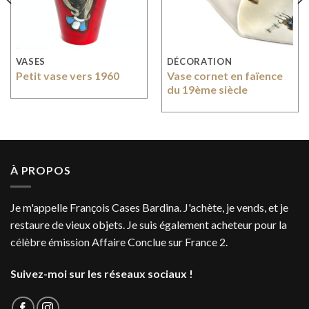
VASES
DÉCORATION
Petit vase vers 1960
Vase cornet en faïence
du 19ème siècle
À PROPOS
Je m'appelle François Cases Bardina. J'achète, je vends, et je
restaure de vieux objets. Je suis également acheteur pour la
célèbre émission Affaire Conclue sur France 2.
Suivez-moi sur les réseaux sociaux !