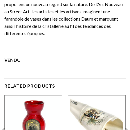
proposent un nouveau regard sur la nature. De l’Art Nouveau
au Street Art , les artistes et les artisans imaginent une
farandole de vases dans les collections Daum et marquent
ainsi l’histoire de la cristallerie au fil des tendances des
différentes époques.
VENDU
RELATED PRODUCTS