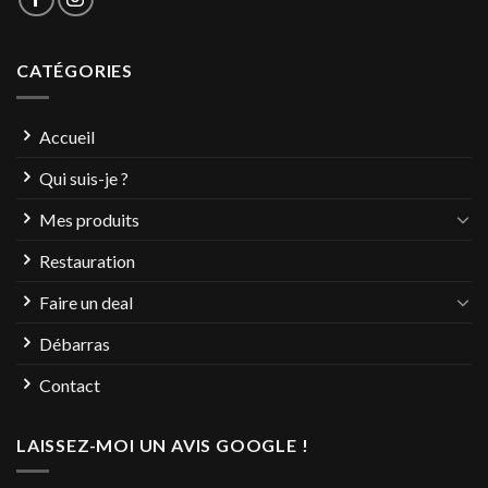
CATÉGORIES
Accueil
Qui suis-je ?
Mes produits
Restauration
Faire un deal
Débarras
Contact
LAISSEZ-MOI UN AVIS GOOGLE !