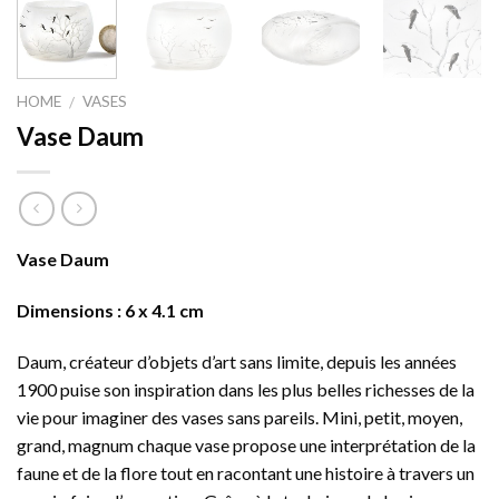
HOME
VASES
/
Vase Daum
Vase Daum
Dimensions : 6 x 4.1 cm
Daum, créateur d’objets d’art sans limite, depuis les années
1900 puise son inspiration dans les plus belles richesses de la
vie pour imaginer des vases sans pareils. Mini, petit, moyen,
grand, magnum chaque vase propose une interprétation de la
faune et de la flore tout en racontant une histoire à travers un