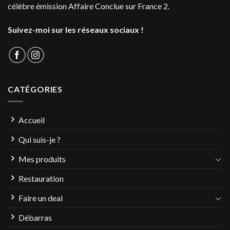
célèbre émission Affaire Conclue sur France 2.
Suivez-moi sur les réseaux sociaux !
CATÉGORIES
Accueil
Qui suis-je ?
Mes produits
Restauration
Faire un deal
Débarras