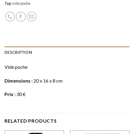
Tag:
vide poche
DESCRIPTION
Vide poche
Dimensions :
20 x 16 x 8 cm
Prix :
30 €
RELATED PRODUCTS