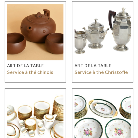
ART DE LA TABLE
ART DE LA TABLE
Service à thé chinois
Service à thé Christofle