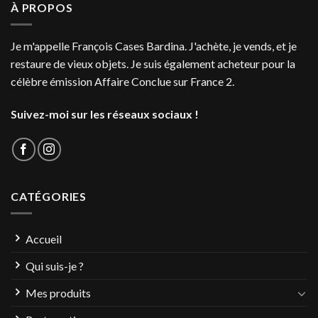
À PROPOS
Je m'appelle François Cases Bardina. J'achète, je vends, et je
restaure de vieux objets. Je suis également acheteur pour la
célèbre émission Affaire Conclue sur France 2.
Suivez-moi sur les réseaux sociaux !
CATÉGORIES
Accueil
Qui suis-je ?
Mes produits