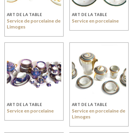
ART DE LA TABLE
ART DE LA TABLE
Service de porcelaine de
Service en porcelaine
Limoges
ART DE LA TABLE
ART DE LA TABLE
Service en porcelaine
Service en porcelaine de
Limoges