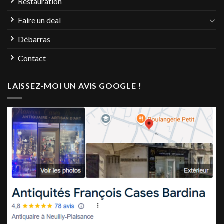
Restauration
Faire un deal
Débarras
Contact
LAISSEZ-MOI UN AVIS GOOGLE !