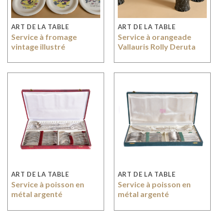
ART DE LA TABLE
ART DE LA TABLE
Service à fromage
Service à orangeade
vintage illustré
Vallauris Rolly Deruta
ART DE LA TABLE
ART DE LA TABLE
Service à poisson en
Service à poisson en
métal argenté
métal argenté