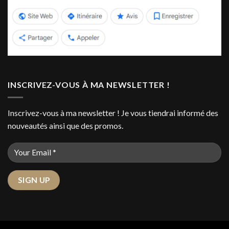
INSCRIVEZ-VOUS À MA NEWSLETTER !
Inscrivez-vous à ma newsletter ! Je vous tiendrai informé des
nouveautés ainsi que des promos.