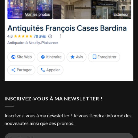
INSCRIVEZ-VOUS À MA NEWSLETTER !
Inscrivez-vous à ma newsletter ! Je vous tiendrai informé des
nouveautés ainsi que des promos.