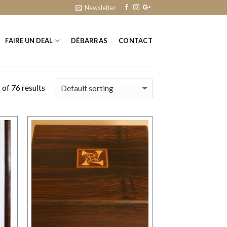
Newsletter
FAIRE UN DEAL
DÉBARRAS
CONTACT
of 76 results