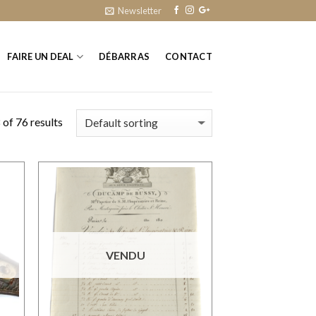
Newsletter
FAIRE UN DEAL
DÉBARRAS
CONTACT
of 76 results
VENDU