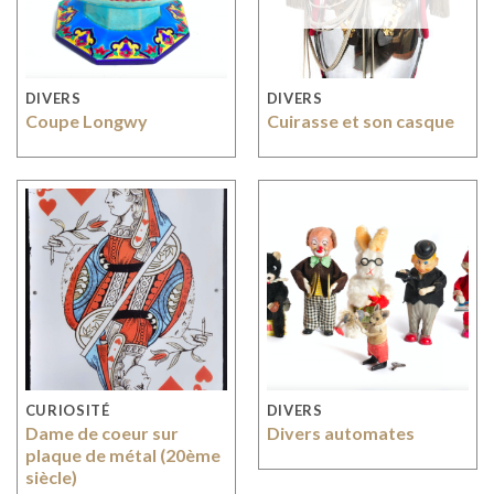
DIVERS
DIVERS
Coupe Longwy
Cuirasse et son casque
CURIOSITÉ
DIVERS
Dame de coeur sur
Divers automates
plaque de métal (20ème
siècle)