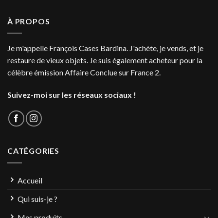
À PROPOS
Je m'appelle François Cases Bardina. J'achète, je vends, et je
restaure de vieux objets. Je suis également acheteur pour la
célèbre émission Affaire Conclue sur France 2.
Suivez-moi sur les réseaux sociaux !
CATÉGORIES
Accueil
Qui suis-je ?
Mes produits