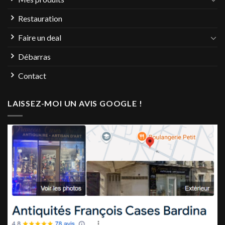
Restauration
Faire un deal
Débarras
Contact
LAISSEZ-MOI UN AVIS GOOGLE !