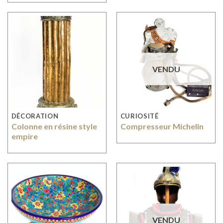
VENDU
DÉCORATION
CURIOSITÉ
Colonne en résine style
Compresseur Michelin
empire
VENDU