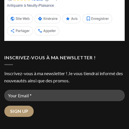
INSCRIVEZ-VOUS À MA NEWSLETTER !
Inscrivez-vous à ma newsletter ! Je vous tiendrai informé des
nouveautés ainsi que des promos.