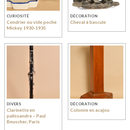
CURIOSITÉ
DÉCORATION
Cendrier ou vide poche
Cheval à bascule
Mickey 1930-1935
DIVERS
DÉCORATION
Clarinette en
Colonne en acajou
palissandre – Paul
Beuscher, Paris