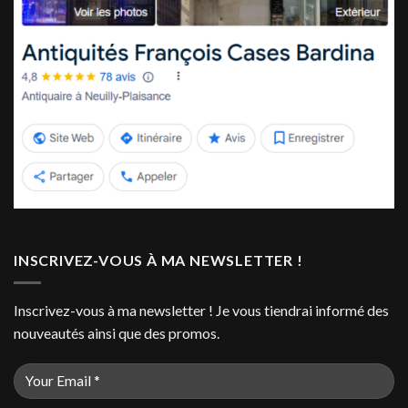
INSCRIVEZ-VOUS À MA NEWSLETTER !
Inscrivez-vous à ma newsletter ! Je vous tiendrai informé des
nouveautés ainsi que des promos.