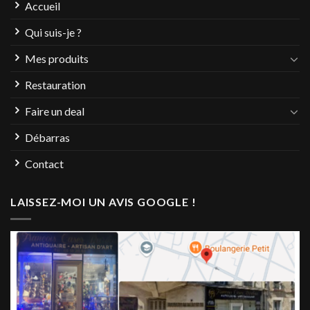
Accueil
Qui suis-je ?
Mes produits
Restauration
Faire un deal
Débarras
Contact
LAISSEZ-MOI UN AVIS GOOGLE !