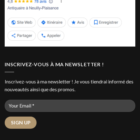
INSCRIVEZ-VOUS À MA NEWSLETTER !
Inscrivez-vous à ma newsletter ! Je vous tiendrai informé des
nouveautés ainsi que des promos.