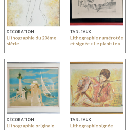
DÉCORATION
TABLEAUX
Lithographie du 20ème
Lithographie numérotée
siècle
et signée « Le pianiste »
DÉCORATION
TABLEAUX
Lithographie originale
Lithographie signée