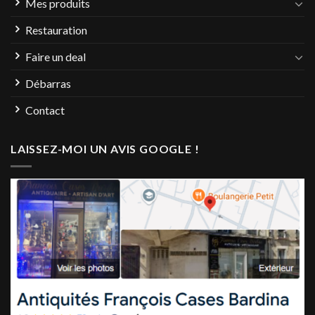
Mes produits
Restauration
Faire un deal
Débarras
Contact
LAISSEZ-MOI UN AVIS GOOGLE !