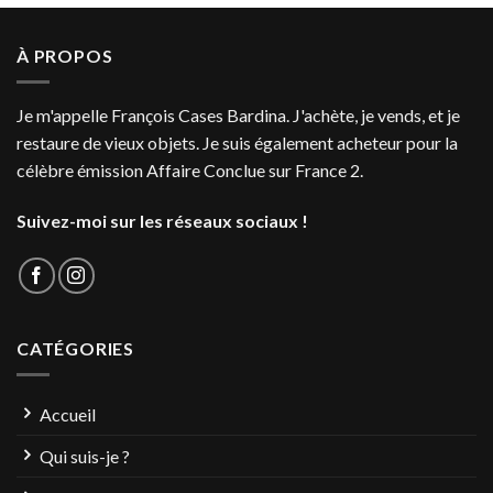
À PROPOS
Je m'appelle François Cases Bardina. J'achète, je vends, et je
restaure de vieux objets. Je suis également acheteur pour la
célèbre émission Affaire Conclue sur France 2.
Suivez-moi sur les réseaux sociaux !
CATÉGORIES
Accueil
Qui suis-je ?