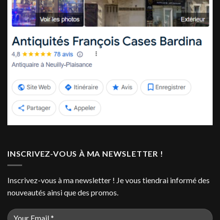
INSCRIVEZ-VOUS À MA NEWSLETTER !
Inscrivez-vous à ma newsletter ! Je vous tiendrai informé des
nouveautés ainsi que des promos.