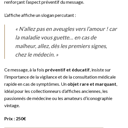
renforçant l’aspect préventif du message.
L’affiche affiche un slogan percutant :
« N’allez pas en aveugles vers l’amour ! car
la maladie vous guette… en cas de
malheur, allez, dès les premiers signes,
chez le médecin. »
Ce message, à la fois
préventif et éducatif
, insiste sur
l’importance de la vigilance et de la consultation médicale
rapide en cas de symptômes. Un
objet rare et marquant
,
idéal pour les collectionneurs d’affiches anciennes, les
passionnés de médecine ou les amateurs d’iconographie
vintage.
Prix : 250€