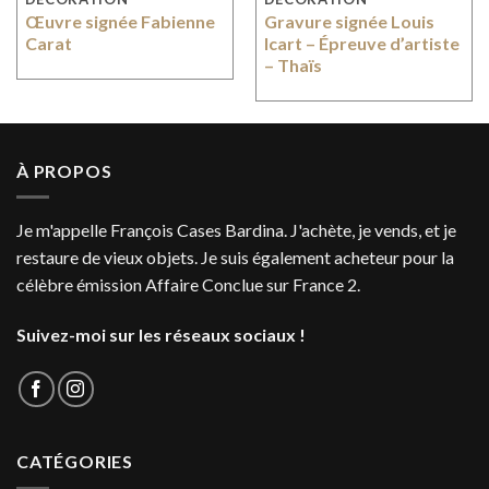
Œuvre signée Fabienne
Gravure signée Louis
Carat
Icart – Épreuve d’artiste
– Thaïs
À PROPOS
Je m'appelle François Cases Bardina. J'achète, je vends, et je
restaure de vieux objets. Je suis également acheteur pour la
célèbre émission Affaire Conclue sur France 2.
Suivez-moi sur les réseaux sociaux !
CATÉGORIES