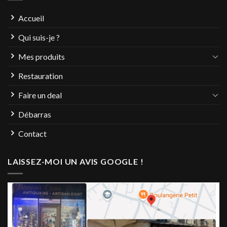
Accueil
Qui suis-je ?
Mes produits
Restauration
Faire un deal
Débarras
Contact
LAISSEZ-MOI UN AVIS GOOGLE !