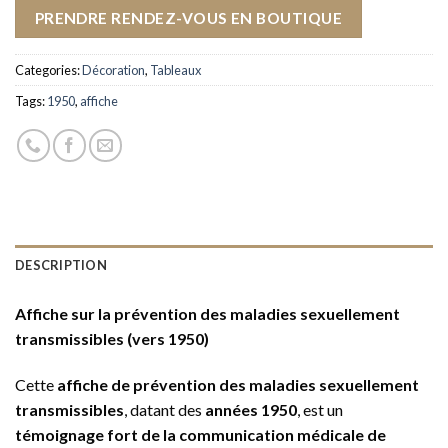
PRENDRE RENDEZ-VOUS EN BOUTIQUE
Categories:
Décoration
,
Tableaux
Tags:
1950
,
affiche
DESCRIPTION
Affiche sur la prévention des maladies sexuellement
transmissibles (vers 1950)
Cette
affiche de prévention des maladies sexuellement
transmissibles
, datant des
années 1950
, est un
témoignage fort de la communication médicale de