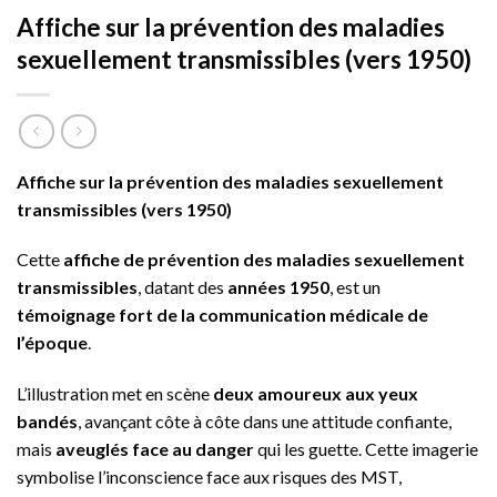
Affiche sur la prévention des maladies
sexuellement transmissibles (vers 1950)
Affiche sur la prévention des maladies sexuellement
transmissibles (vers 1950)
Cette
affiche de prévention des maladies sexuellement
transmissibles
, datant des
années 1950
, est un
témoignage fort de la communication médicale de
l’époque
.
L’illustration met en scène
deux amoureux aux yeux
bandés
, avançant côte à côte dans une attitude confiante,
mais
aveuglés face au danger
qui les guette. Cette imagerie
symbolise l’inconscience face aux risques des MST,