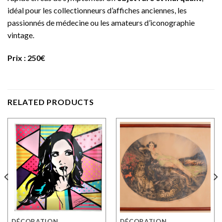
idéal pour les collectionneurs d’affiches anciennes, les
passionnés de médecine ou les amateurs d’iconographie
vintage.
Prix : 250€
RELATED PRODUCTS
DÉCORATION
DÉCORATION