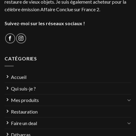
restaure de vieux objets. Je suis également acheteur pour la
célèbre émission Affaire Conclue sur France 2.
Suivez-moi sur les réseaux sociaux !
CATÉGORIES
Accueil
Qui suis-je ?
Mes produits
Restauration
Faire un deal
Débarras