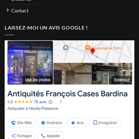
Contact
LAISSEZ-MOI UN AVIS GOOGLE !