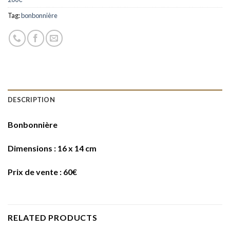
Tag:
bonbonnière
DESCRIPTION
Bonbonnière
Dimensions : 16 x 14 cm
Prix de vente : 60€
RELATED PRODUCTS