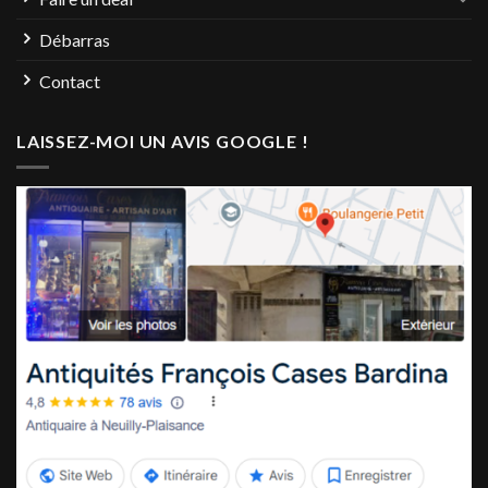
Débarras
Contact
LAISSEZ-MOI UN AVIS GOOGLE !