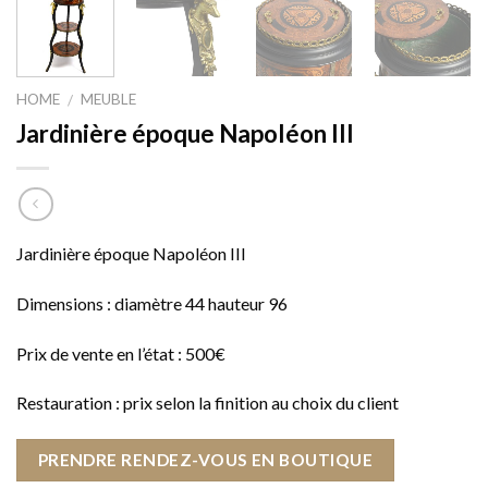
HOME
MEUBLE
/
Jardinière époque Napoléon III
Jardinière époque Napoléon III
Dimensions : diamètre 44 hauteur 96
Prix de vente en l’état : 500€
Restauration : prix selon la finition au choix du client
PRENDRE RENDEZ-VOUS EN BOUTIQUE