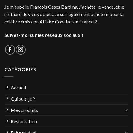
Je m'appelle François Cases Bardina. J'achète, je vends, et je
restaure de vieux objets. Je suis également acheteur pour la
célèbre émission Affaire Conclue sur France 2.
Suivez-moi sur les réseaux sociaux !
CATÉGORIES
Accueil
Qui suis-je ?
Mes produits
Restauration
Faire un deal