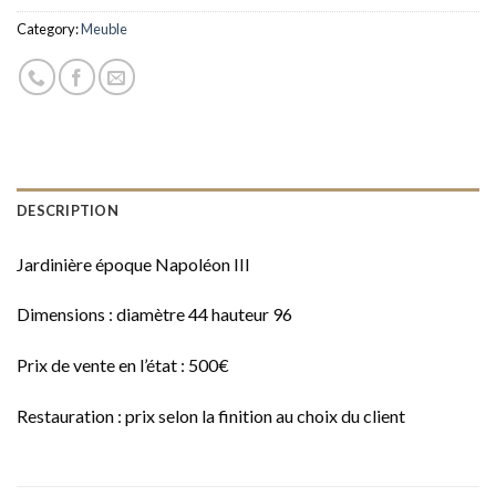
Category:
Meuble
DESCRIPTION
Jardinière époque Napoléon III
Dimensions : diamètre 44 hauteur 96
Prix de vente en l’état : 500€
Restauration : prix selon la finition au choix du client