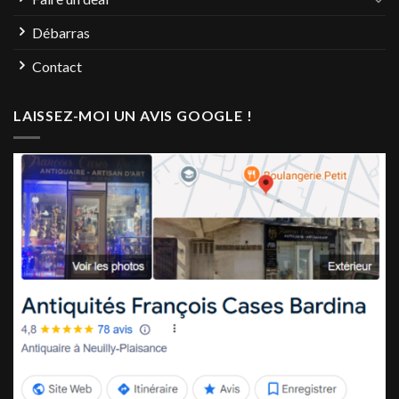
Débarras
Contact
LAISSEZ-MOI UN AVIS GOOGLE !