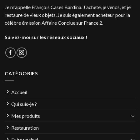
Je m'appelle François Cases Bardina. J'achète, je vends, et je
restaure de vieux objets. Je suis également acheteur pour la
célèbre émission Affaire Conclue sur France 2.
Suivez-moi sur les réseaux sociaux !
CATÉGORIES
Accueil
Qui suis-je ?
Mes produits
Restauration
Faire un deal