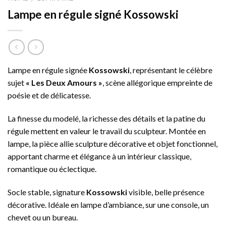
Lampe en régule signé Kossowski
Lampe en régule signée
Kossowski
, représentant le célèbre
sujet
« Les Deux Amours »
, scène allégorique empreinte de
poésie et de délicatesse.
La finesse du modelé, la richesse des détails et la patine du
régule mettent en valeur le travail du sculpteur. Montée en
lampe, la pièce allie sculpture décorative et objet fonctionnel,
apportant charme et élégance à un intérieur classique,
romantique ou éclectique.
Socle stable, signature
Kossowski
visible, belle présence
décorative. Idéale en lampe d’ambiance, sur une console, un
chevet ou un bureau.