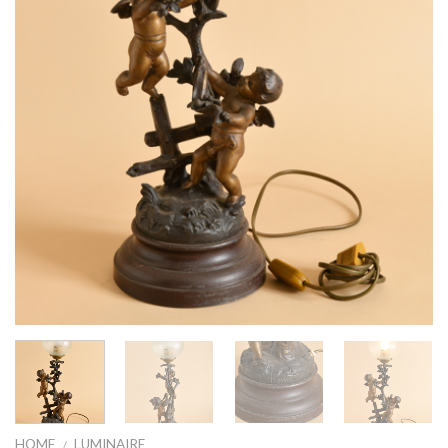
HOME
LUMINAIRE
/