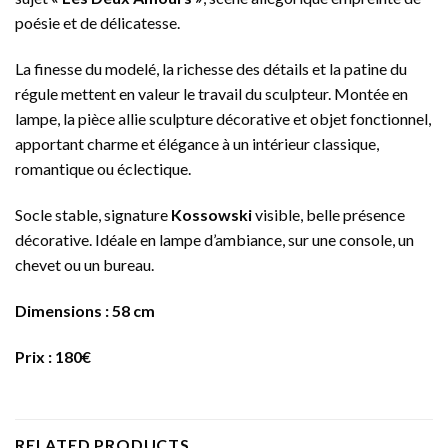
poésie et de délicatesse.
La finesse du modelé, la richesse des détails et la patine du
régule mettent en valeur le travail du sculpteur. Montée en
lampe, la pièce allie sculpture décorative et objet fonctionnel,
apportant charme et élégance à un intérieur classique,
romantique ou éclectique.
Socle stable, signature
Kossowski
visible, belle présence
décorative. Idéale en lampe d’ambiance, sur une console, un
chevet ou un bureau.
Dimensions : 58 cm
Prix : 180€
RELATED PRODUCTS