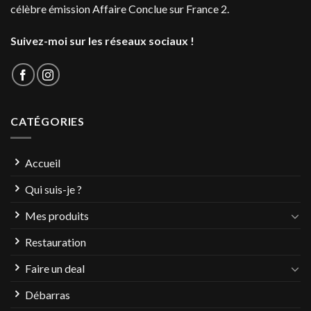
célèbre émission Affaire Conclue sur France 2.
Suivez-moi sur les réseaux sociaux !
CATÉGORIES
Accueil
Qui suis-je ?
Mes produits
Restauration
Faire un deal
Débarras