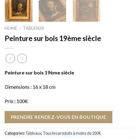
HOME
TABLEAUX
/
Peinture sur bois 19ème siècle
Peinture sur bois 19ème siècle
Dimensions : 16 x 18 cm
Prix : 100€
PRENDRE RENDEZ-VOUS EN BOUTIQUE
Categories:
Tableaux
,
Tous les produits à moins de 200€