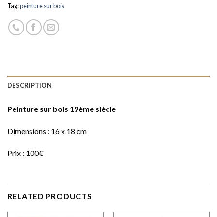
Tag:
peinture sur bois
DESCRIPTION
Peinture sur bois 19ème siècle
Dimensions : 16 x 18 cm
Prix : 100€
RELATED PRODUCTS