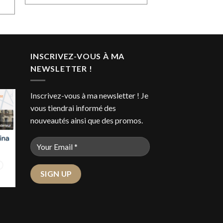
INSCRIVEZ-VOUS À MA
NEWSLETTER !
Inscrivez-vous à ma newsletter ! Je
vous tiendrai informé des
nouveautés ainsi que des promos.