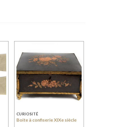
CURIOSITÉ
Boite à confiserie XIXe siècle