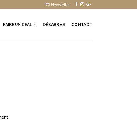
Newsletter
FAIRE UN DEAL
DÉBARRAS
CONTACT
ment