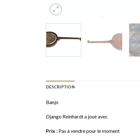
DESCRIPTION
Banjo
Django Reinhardt a joué avec
Prix :
Pas à vendre pour le moment